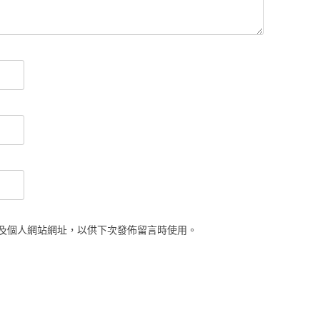
及個人網站網址，以供下次發佈留言時使用。