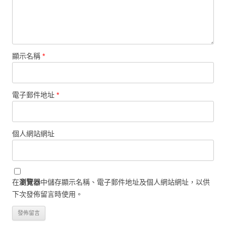
顯示名稱
*
電子郵件地址
*
個人網站網址
在
瀏覽器
中儲存顯示名稱、電子郵件地址及個人網站網址，以供
下次發佈留言時使用。