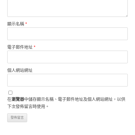
顯示名稱
*
電子郵件地址
*
個人網站網址
在
瀏覽器
中儲存顯示名稱、電子郵件地址及個人網站網址，以供
下次發佈留言時使用。