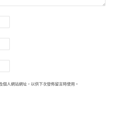
及個人網站網址，以供下次發佈留言時使用。