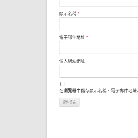
顯示名稱
*
電子郵件地址
*
個人網站網址
在
瀏覽器
中儲存顯示名稱、電子郵件地址