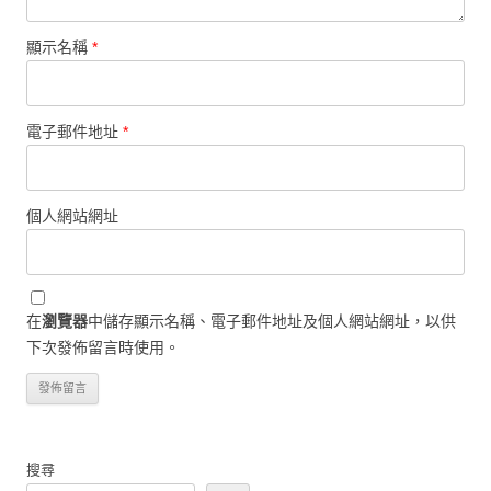
顯示名稱
*
電子郵件地址
*
個人網站網址
在
瀏覽器
中儲存顯示名稱、電子郵件地址及個人網站網址，以供
下次發佈留言時使用。
搜尋