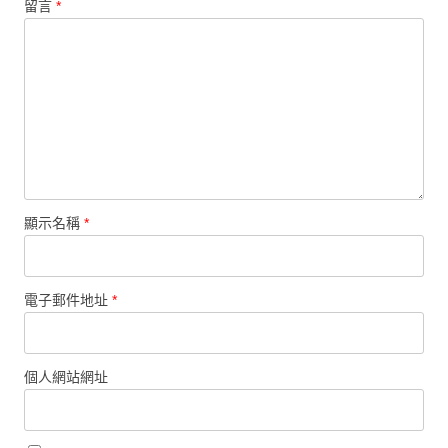
留言
*
顯示名稱
*
電子郵件地址
*
個人網站網址