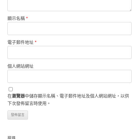
顯示名稱
*
電子郵件地址
*
個人網站網址
在
瀏覽器
中儲存顯示名稱、電子郵件地址及個人網站網址，以供
下次發佈留言時使用。
搜尋