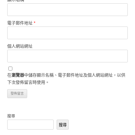
電子郵件地址
*
個人網站網址
在
瀏覽器
中儲存顯示名稱、電子郵件地址及個人網站網址，以供
下次發佈留言時使用。
搜尋
搜尋