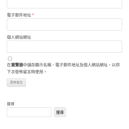
電子郵件地址
*
個人網站網址
在
瀏覽器
中儲存顯示名稱、電子郵件地址及個人網站網址，以供
下次發佈留言時使用。
搜尋
搜尋