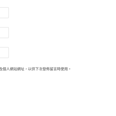
及個人網站網址，以供下次發佈留言時使用。