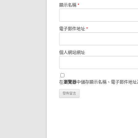
顯示名稱
*
電子郵件地址
*
個人網站網址
在
瀏覽器
中儲存顯示名稱、電子郵件地址