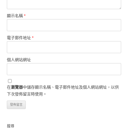
顯示名稱
*
電子郵件地址
*
個人網站網址
在
瀏覽器
中儲存顯示名稱、電子郵件地址及個人網站網址，以供
下次發佈留言時使用。
搜尋