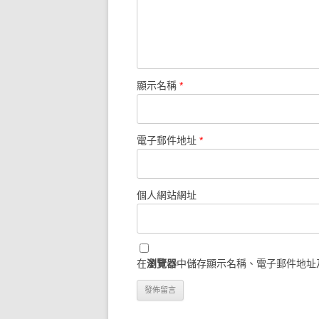
顯示名稱
*
電子郵件地址
*
個人網站網址
在
瀏覽器
中儲存顯示名稱、電子郵件地址