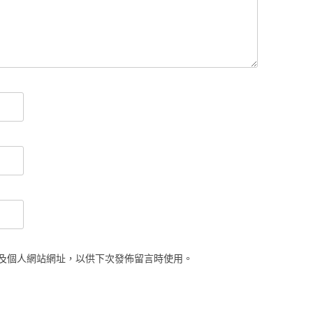
及個人網站網址，以供下次發佈留言時使用。