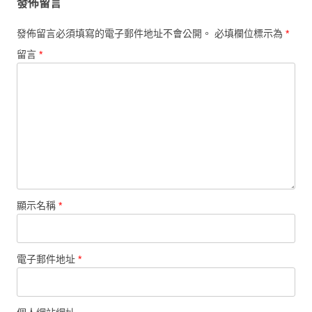
發佈留言
發佈留言必須填寫的電子郵件地址不會公開。
必填欄位標示為
*
留言
*
顯示名稱
*
電子郵件地址
*