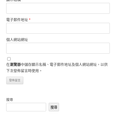
電子郵件地址
*
個人網站網址
在
瀏覽器
中儲存顯示名稱、電子郵件地址及個人網站網址，以供
下次發佈留言時使用。
搜尋
搜尋