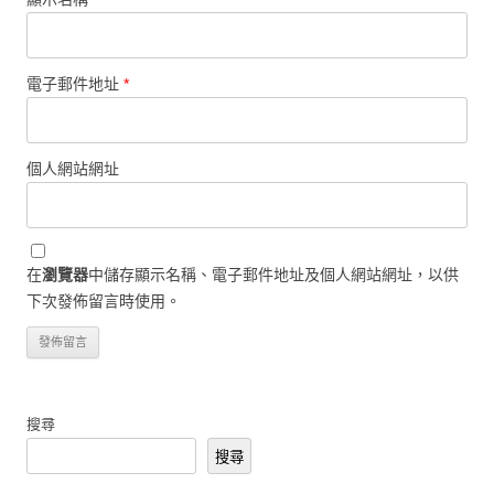
電子郵件地址
*
個人網站網址
在
瀏覽器
中儲存顯示名稱、電子郵件地址及個人網站網址，以供
下次發佈留言時使用。
搜尋
搜尋