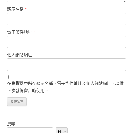
顯示名稱
*
電子郵件地址
*
個人網站網址
在
瀏覽器
中儲存顯示名稱、電子郵件地址及個人網站網址，以供
下次發佈留言時使用。
搜尋
搜尋