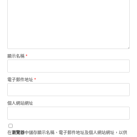
顯示名稱
*
電子郵件地址
*
個人網站網址
在
瀏覽器
中儲存顯示名稱、電子郵件地址及個人網站網址，以供