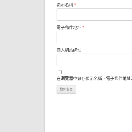
顯示名稱
*
電子郵件地址
*
個人網站網址
在
瀏覽器
中儲存顯示名稱、電子郵件地址