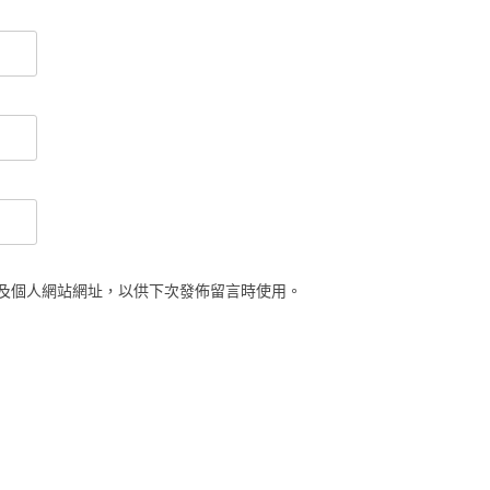
及個人網站網址，以供下次發佈留言時使用。