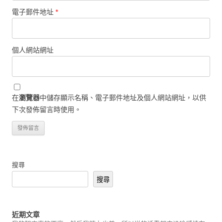
電子郵件地址
*
個人網站網址
在
瀏覽器
中儲存顯示名稱、電子郵件地址及個人網站網址，以供
下次發佈留言時使用。
搜尋
搜尋
近期文章