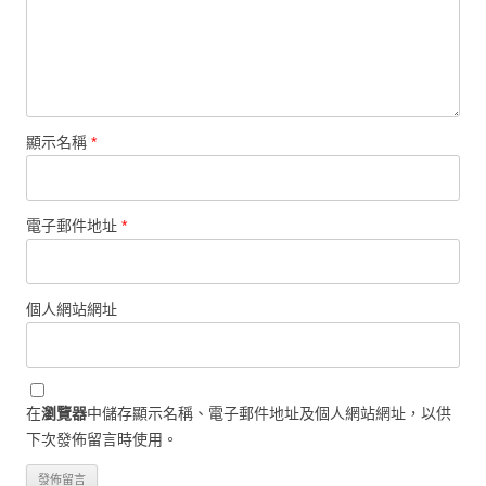
顯示名稱
*
電子郵件地址
*
個人網站網址
在
瀏覽器
中儲存顯示名稱、電子郵件地址及個人網站網址，以供
下次發佈留言時使用。