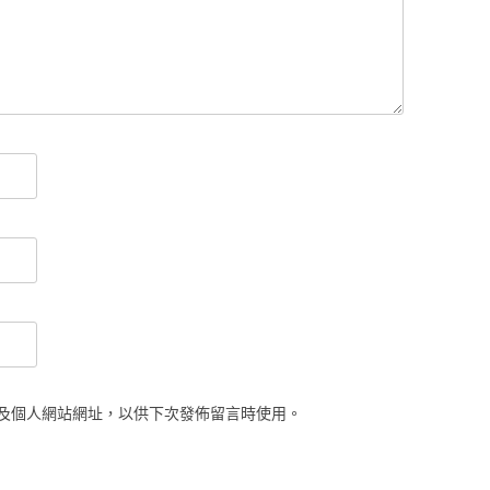
及個人網站網址，以供下次發佈留言時使用。