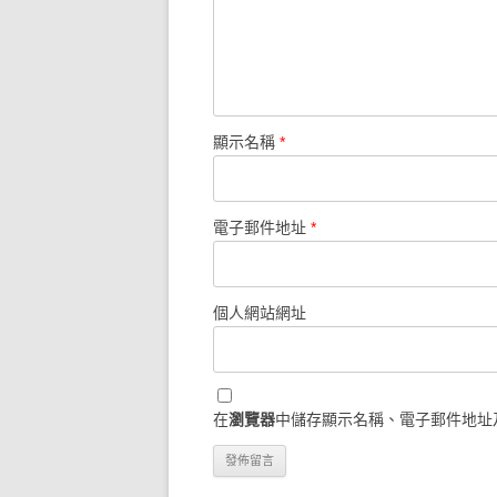
顯示名稱
*
電子郵件地址
*
個人網站網址
在
瀏覽器
中儲存顯示名稱、電子郵件地址