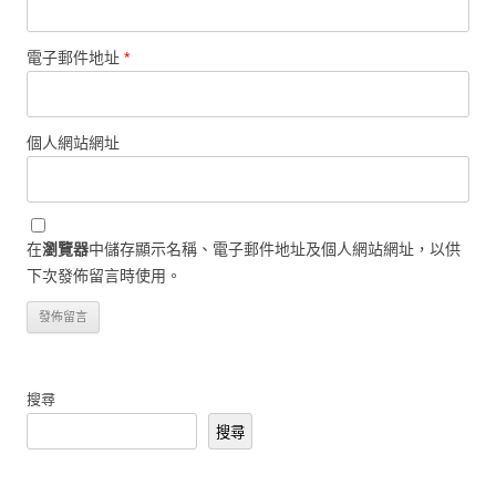
電子郵件地址
*
個人網站網址
在
瀏覽器
中儲存顯示名稱、電子郵件地址及個人網站網址，以供
下次發佈留言時使用。
搜尋
搜尋