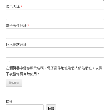
顯示名稱
*
電子郵件地址
*
個人網站網址
在
瀏覽器
中儲存顯示名稱、電子郵件地址及個人網站網址，以供
下次發佈留言時使用。
搜尋
搜尋