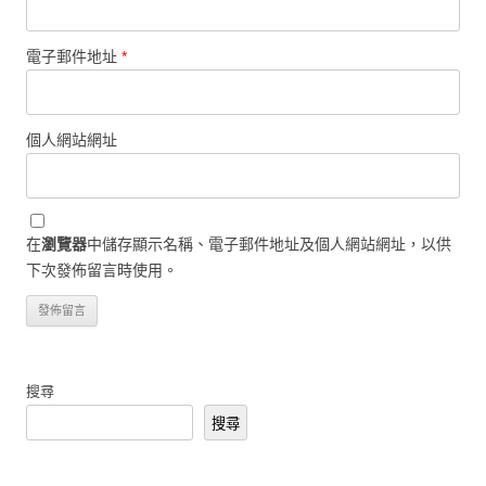
電子郵件地址
*
個人網站網址
在
瀏覽器
中儲存顯示名稱、電子郵件地址及個人網站網址，以供
下次發佈留言時使用。
搜尋
搜尋