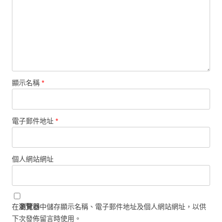
顯示名稱
*
電子郵件地址
*
個人網站網址
在
瀏覽器
中儲存顯示名稱、電子郵件地址及個人網站網址，以供
下次發佈留言時使用。