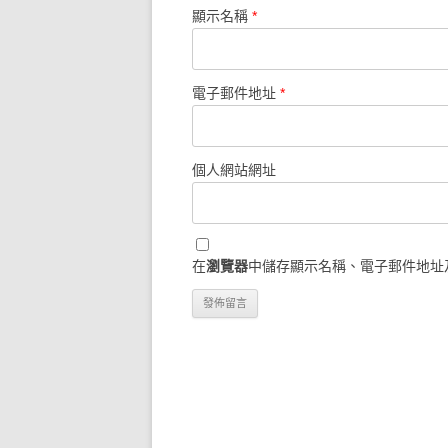
顯示名稱
*
電子郵件地址
*
個人網站網址
在
瀏覽器
中儲存顯示名稱、電子郵件地址