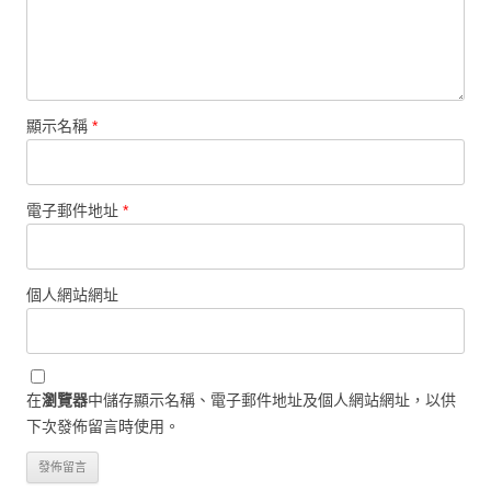
顯示名稱
*
電子郵件地址
*
個人網站網址
在
瀏覽器
中儲存顯示名稱、電子郵件地址及個人網站網址，以供
下次發佈留言時使用。