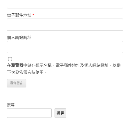
電子郵件地址
*
個人網站網址
在
瀏覽器
中儲存顯示名稱、電子郵件地址及個人網站網址，以供
下次發佈留言時使用。
搜尋
搜尋