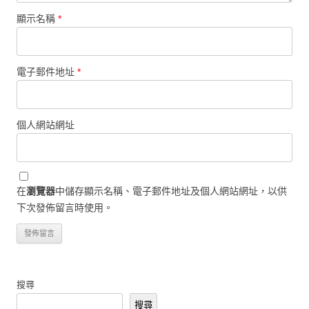
顯示名稱
*
電子郵件地址
*
個人網站網址
在
瀏覽器
中儲存顯示名稱、電子郵件地址及個人網站網址，以供
下次發佈留言時使用。
搜尋
搜尋