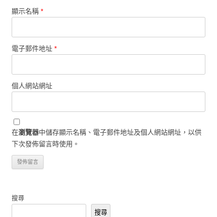
顯示名稱
*
電子郵件地址
*
個人網站網址
在
瀏覽器
中儲存顯示名稱、電子郵件地址及個人網站網址，以供
下次發佈留言時使用。
搜尋
搜尋