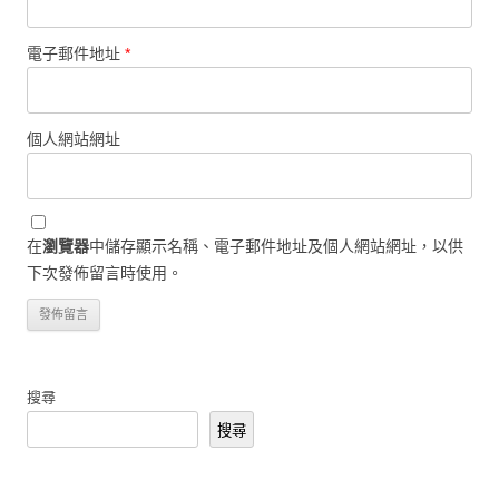
電子郵件地址
*
個人網站網址
在
瀏覽器
中儲存顯示名稱、電子郵件地址及個人網站網址，以供
下次發佈留言時使用。
搜尋
搜尋