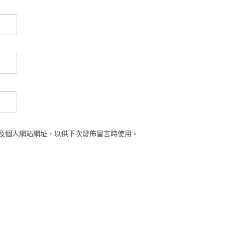
及個人網站網址，以供下次發佈留言時使用。