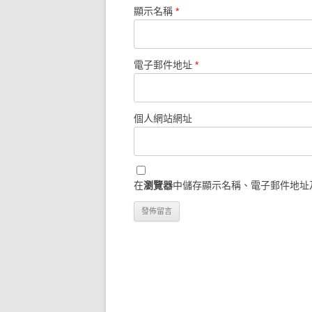
顯示名稱
*
電子郵件地址
*
個人網站網址
在
瀏覽器
中儲存顯示名稱、電子郵件地址