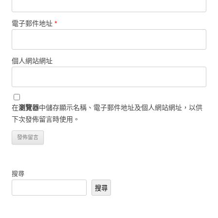
電子郵件地址
*
個人網站網址
在
瀏覽器
中儲存顯示名稱、電子郵件地址及個人網站網址，以供
下次發佈留言時使用。
搜尋
搜尋