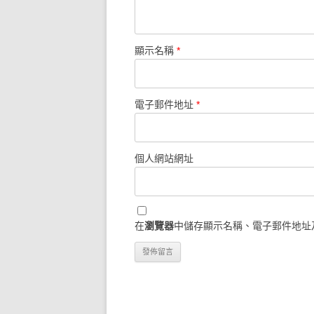
顯示名稱
*
電子郵件地址
*
個人網站網址
在
瀏覽器
中儲存顯示名稱、電子郵件地址