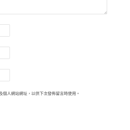
及個人網站網址，以供下次發佈留言時使用。