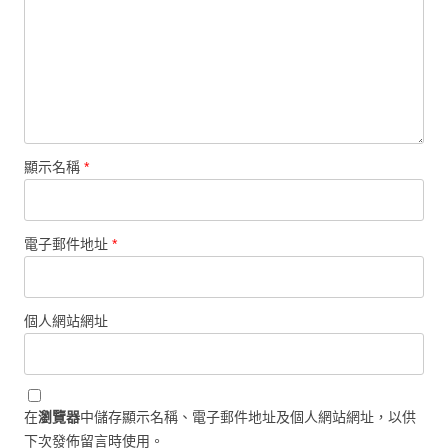
顯示名稱
*
電子郵件地址
*
個人網站網址
在
瀏覽器
中儲存顯示名稱、電子郵件地址及個人網站網址，以供
下次發佈留言時使用。