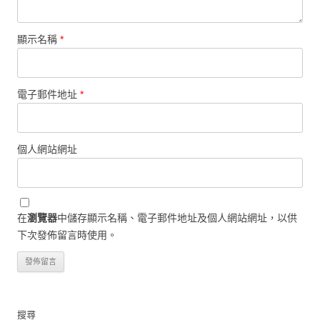
顯示名稱
*
電子郵件地址
*
個人網站網址
在
瀏覽器
中儲存顯示名稱、電子郵件地址及個人網站網址，以供
下次發佈留言時使用。
搜尋