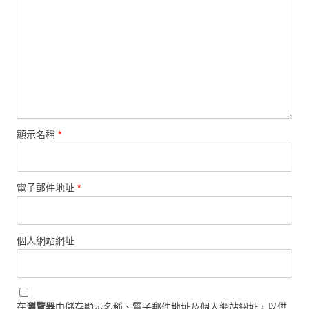
顯示名稱
*
電子郵件地址
*
個人網站網址
在
瀏覽器
中儲存顯示名稱、電子郵件地址及個人網站網址，以供