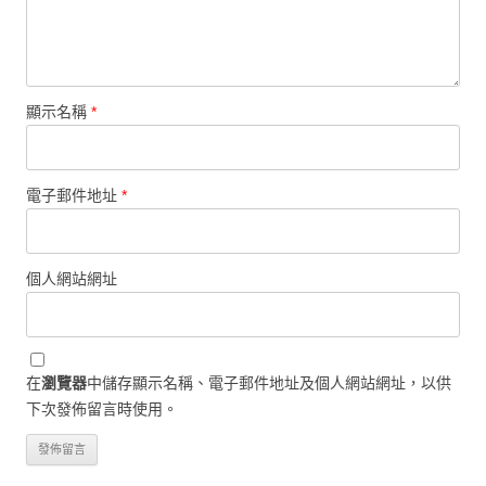
顯示名稱
*
電子郵件地址
*
個人網站網址
在
瀏覽器
中儲存顯示名稱、電子郵件地址及個人網站網址，以供
下次發佈留言時使用。