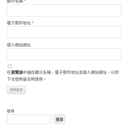
顯示名稱
*
電子郵件地址
*
個人網站網址
在
瀏覽器
中儲存顯示名稱、電子郵件地址及個人網站網址，以供
下次發佈留言時使用。
搜尋
搜尋