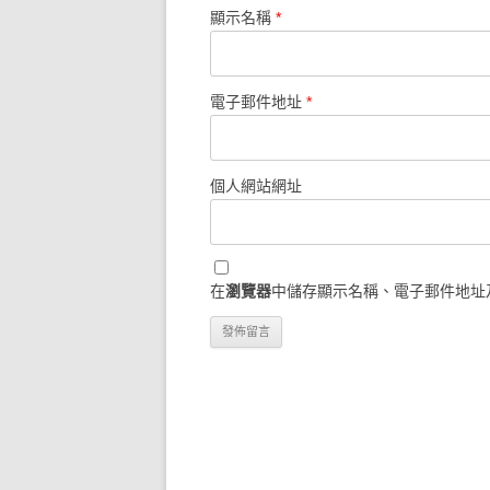
顯示名稱
*
電子郵件地址
*
個人網站網址
在
瀏覽器
中儲存顯示名稱、電子郵件地址