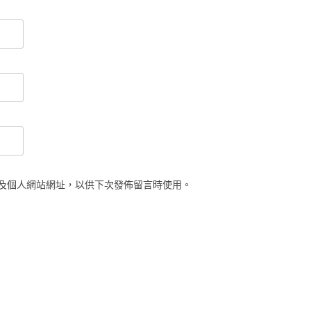
及個人網站網址，以供下次發佈留言時使用。