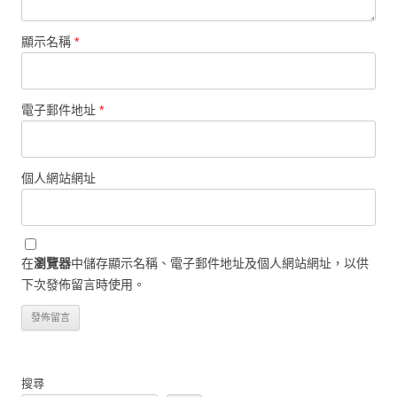
顯示名稱
*
電子郵件地址
*
個人網站網址
在
瀏覽器
中儲存顯示名稱、電子郵件地址及個人網站網址，以供
下次發佈留言時使用。
搜尋