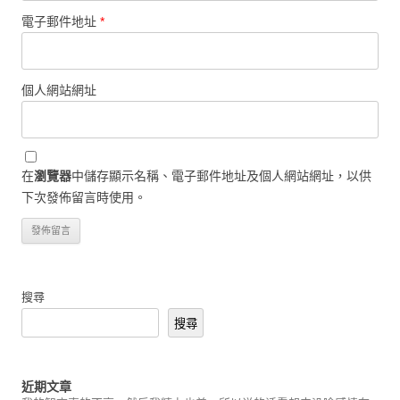
電子郵件地址
*
個人網站網址
在
瀏覽器
中儲存顯示名稱、電子郵件地址及個人網站網址，以供
下次發佈留言時使用。
搜尋
搜尋
近期文章