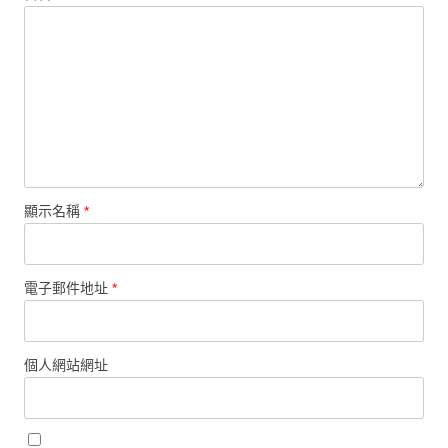
顯示名稱
*
電子郵件地址
*
個人網站網址