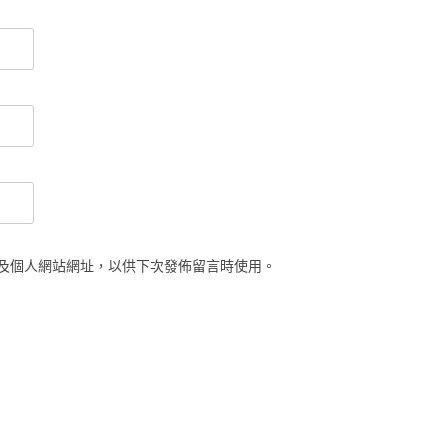
及個人網站網址，以供下次發佈留言時使用。