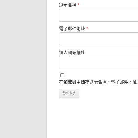
顯示名稱
*
電子郵件地址
*
個人網站網址
在
瀏覽器
中儲存顯示名稱、電子郵件地址