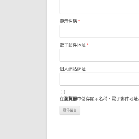
顯示名稱
*
電子郵件地址
*
個人網站網址
在
瀏覽器
中儲存顯示名稱、電子郵件地址