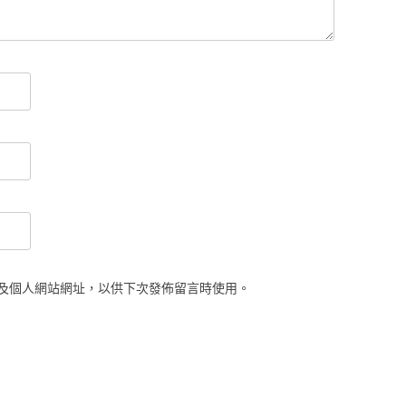
及個人網站網址，以供下次發佈留言時使用。