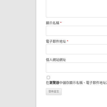
顯示名稱
*
電子郵件地址
*
個人網站網址
在
瀏覽器
中儲存顯示名稱、電子郵件地址