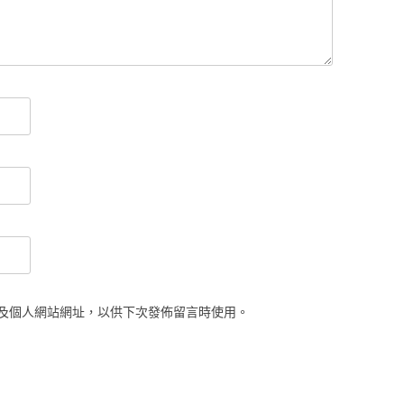
及個人網站網址，以供下次發佈留言時使用。