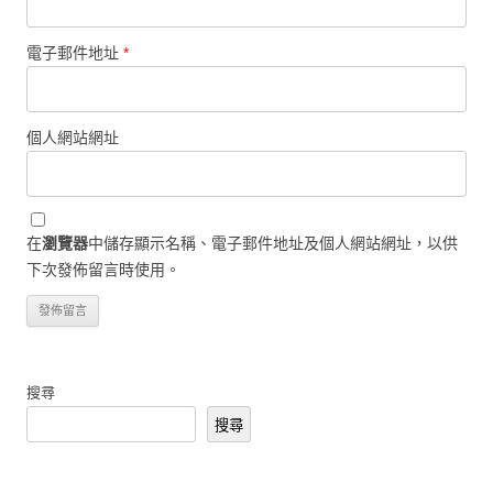
電子郵件地址
*
個人網站網址
在
瀏覽器
中儲存顯示名稱、電子郵件地址及個人網站網址，以供
下次發佈留言時使用。
搜尋
搜尋