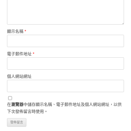
顯示名稱
*
電子郵件地址
*
個人網站網址
在
瀏覽器
中儲存顯示名稱、電子郵件地址及個人網站網址，以供
下次發佈留言時使用。