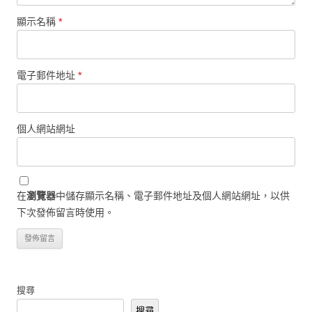
顯示名稱
*
電子郵件地址
*
個人網站網址
在
瀏覽器
中儲存顯示名稱、電子郵件地址及個人網站網址，以供
下次發佈留言時使用。
搜尋
搜尋