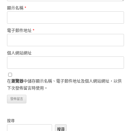
顯示名稱
*
電子郵件地址
*
個人網站網址
在
瀏覽器
中儲存顯示名稱、電子郵件地址及個人網站網址，以供
下次發佈留言時使用。
搜尋
搜尋